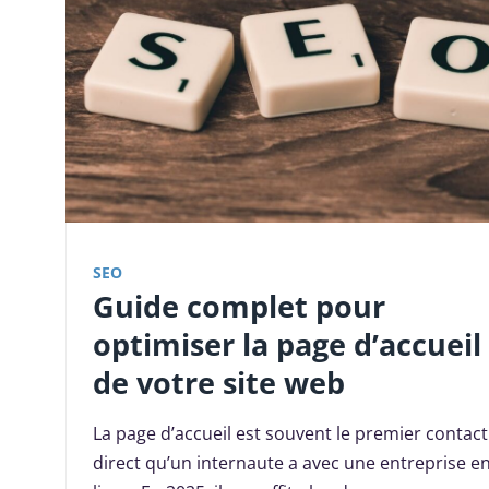
SEO
Guide complet pour
optimiser la page d’accueil
de votre site web
La page d’accueil est souvent le premier contact
direct qu’un internaute a avec une entreprise e