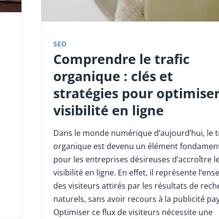
SEO
Comprendre le trafic
organique : clés et
stratégies pour optimiser
visibilité en ligne
Dans le monde numérique d’aujourd’hui, le tr
organique est devenu un élément fondament
pour les entreprises désireuses d’accroître l
visibilité en ligne. En effet, il représente l’en
des visiteurs attirés par les résultats de rec
naturels, sans avoir recours à la publicité pa
Optimiser ce flux de visiteurs nécessite une