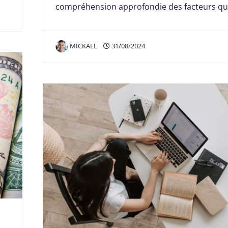
compréhension approfondie des facteurs qu
MICKAEL
31/08/2024