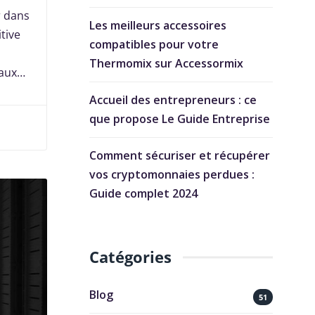
r dans
Les meilleurs accessoires
tive
compatibles pour votre
Thermomix sur Accessormix
 aux…
Accueil des entrepreneurs : ce
que propose Le Guide Entreprise
Comment sécuriser et récupérer
vos cryptomonnaies perdues :
Guide complet 2024
Catégories
Blog
51