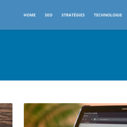
HOME
SEO
STRATÉGIES
TECHNOLOGIE