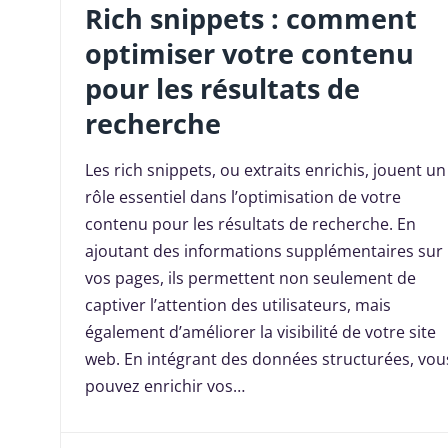
Rich snippets : comment
optimiser votre contenu
pour les résultats de
recherche
Les rich snippets, ou extraits enrichis, jouent un
rôle essentiel dans l’optimisation de votre
contenu pour les résultats de recherche. En
ajoutant des informations supplémentaires sur
vos pages, ils permettent non seulement de
captiver l’attention des utilisateurs, mais
également d’améliorer la visibilité de votre site
web. En intégrant des données structurées, vou
pouvez enrichir vos…