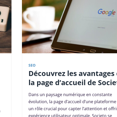
SEO
Découvrez les avantages
la page d’accueil de Socie
Dans un paysage numérique en constante
évolution, la page d’accueil d’une plateforme
un rôle crucial pour capter l’attention et offr
n
expérience utilisateur optimale. Societo se