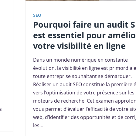
SEO
Pourquoi faire un audit 
est essentiel pour amélio
votre visibilité en ligne
Dans un monde numérique en constante
évolution, la visibilité en ligne est primordial
toute entreprise souhaitant se démarquer.
Réaliser un audit SEO constitue la première 
vers l’optimisation de votre présence sur les
moteurs de recherche. Cet examen approfon
s
vous permet d’évaluer l’efficacité de votre sit
web, d’identifier des opportunités et de corr
les…