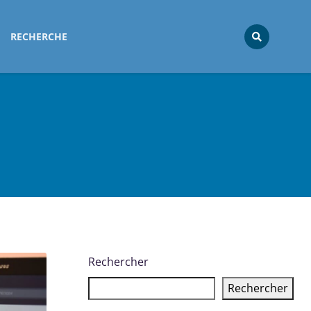
RECHERCHE
Rechercher
Rechercher