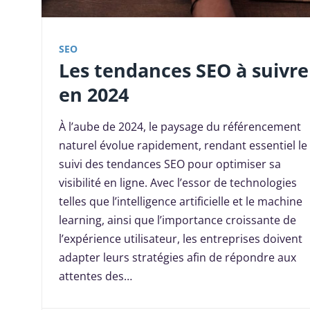
SEO
Les tendances SEO à suivre
en 2024
À l’aube de 2024, le paysage du référencement
naturel évolue rapidement, rendant essentiel le
suivi des tendances SEO pour optimiser sa
visibilité en ligne. Avec l’essor de technologies
telles que l’intelligence artificielle et le machine
learning, ainsi que l’importance croissante de
l’expérience utilisateur, les entreprises doivent
adapter leurs stratégies afin de répondre aux
attentes des…