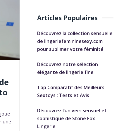
Articles Populaires
Découvrez la collection sensuelle
de lingeriefemininesexy.com
pour sublimer votre féminité
Découvrez notre sélection
élégante de lingerie fine
 de
Top Comparatif des Meilleurs
to
Sextoys : Tests et Avis
Découvrez l’univers sensuel et
 joue
sophistiqué de Stone Fox
ir une
Lingerie