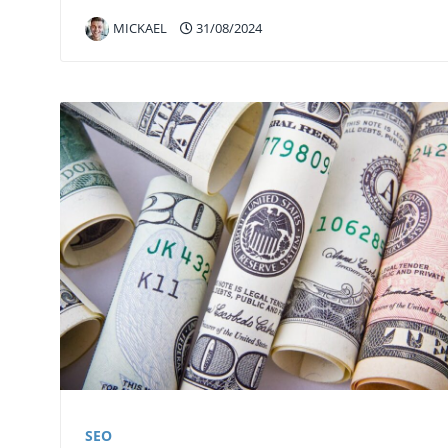
MICKAEL
31/08/2024
SEO