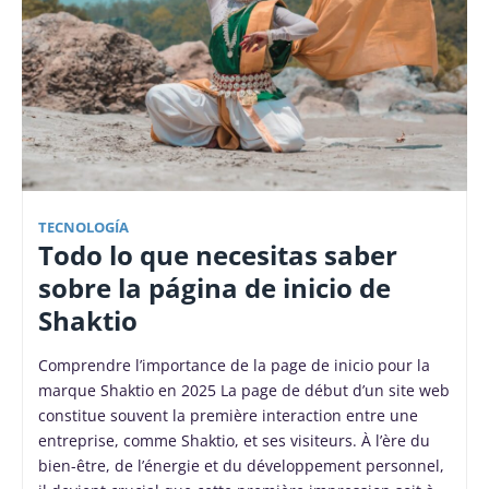
TECNOLOGÍA
Todo lo que necesitas saber
sobre la página de inicio de
Shaktio
Comprendre l’importance de la page de inicio pour la
marque Shaktio en 2025 La page de début d’un site web
constitue souvent la première interaction entre une
entreprise, comme Shaktio, et ses visiteurs. À l’ère du
bien-être, de l’énergie et du développement personnel,