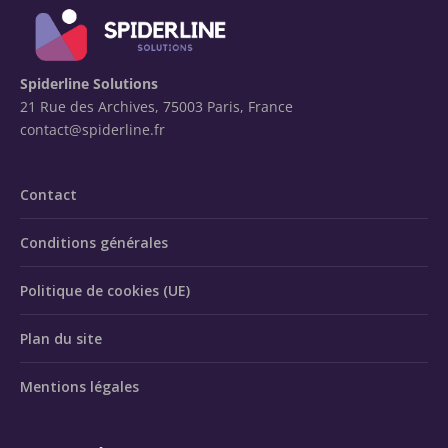
Spiderline Solutions
21 Rue des Archives, 75003 Paris, France
contact@spiderline.fr
Contact
Conditions générales
Politique de cookies (UE)
Plan du site
Mentions légales