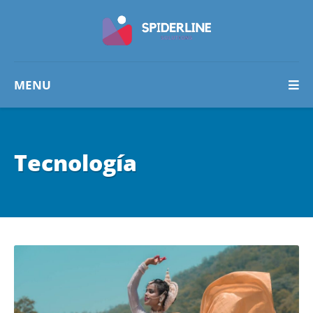
MENU
Tecnología