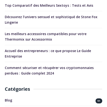
Top Comparatif des Meilleurs Sextoys : Tests et Avis
Découvrez l’univers sensuel et sophistiqué de Stone Fox
Lingerie
Les meilleurs accessoires compatibles pour votre
Thermomix sur Accessormix
Accueil des entrepreneurs : ce que propose Le Guide
Entreprise
Comment sécuriser et récupérer vos cryptomonnaies
perdues : Guide complet 2024
Catégories
Blog
51