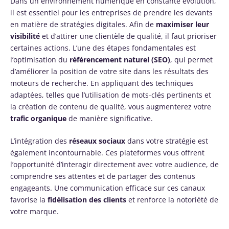
Dans un environnement numérique en constante évolution,
il est essentiel pour les entreprises de prendre les devants
en matière de stratégies digitales. Afin de
maximiser leur
visibilité
et d’attirer une clientèle de qualité, il faut prioriser
certaines actions. L’une des étapes fondamentales est
l’optimisation du
référencement naturel (SEO)
, qui permet
d’améliorer la position de votre site dans les résultats des
moteurs de recherche. En appliquant des techniques
adaptées, telles que l’utilisation de mots-clés pertinents et
la création de contenu de qualité, vous augmenterez votre
trafic organique
de manière significative.
L’intégration des
réseaux sociaux
dans votre stratégie est
également incontournable. Ces plateformes vous offrent
l’opportunité d’interagir directement avec votre audience, de
comprendre ses attentes et de partager des contenus
engageants. Une communication efficace sur ces canaux
favorise la
fidélisation des clients
et renforce la notoriété de
votre marque.