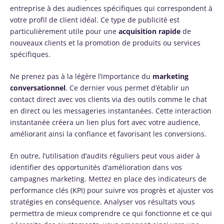
entreprise à des audiences spécifiques qui correspondent à
votre profil de client idéal. Ce type de publicité est
particulièrement utile pour une
acquisition rapide
de
nouveaux clients et la promotion de produits ou services
spécifiques.
Ne prenez pas à la légère l’importance du
marketing
conversationnel
. Ce dernier vous permet d’établir un
contact direct avec vos clients via des outils comme le chat
en direct ou les messageries instantanées. Cette interaction
instantanée créera un lien plus fort avec votre audience,
améliorant ainsi la confiance et favorisant les conversions.
En outre, l’utilisation d’audits réguliers peut vous aider à
identifier des opportunités d’amélioration dans vos
campagnes marketing. Mettez en place des indicateurs de
performance clés (KPI) pour suivre vos progrès et ajuster vos
stratégies en conséquence. Analyser vos résultats vous
permettra de mieux comprendre ce qui fonctionne et ce qui