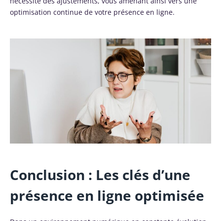
nécessite des ajustements, vous amenant ainsi vers une
optimisation continue de votre présence en ligne.
Conclusion : Les clés d’une
présence en ligne optimisée