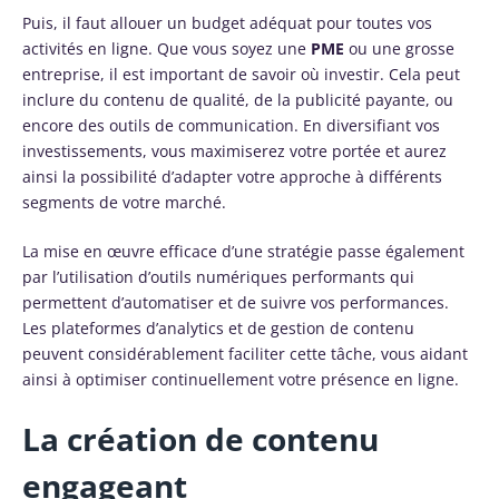
Puis, il faut allouer un budget adéquat pour toutes vos
activités en ligne. Que vous soyez une
PME
ou une grosse
entreprise, il est important de savoir où investir. Cela peut
inclure du contenu de qualité, de la publicité payante, ou
encore des outils de communication. En diversifiant vos
investissements, vous maximiserez votre portée et aurez
ainsi la possibilité d’adapter votre approche à différents
segments de votre marché.
La mise en œuvre efficace d’une stratégie passe également
par l’utilisation d’outils numériques performants qui
permettent d’automatiser et de suivre vos performances.
Les plateformes d’analytics et de gestion de contenu
peuvent considérablement faciliter cette tâche, vous aidant
ainsi à optimiser continuellement votre présence en ligne.
La création de contenu
engageant