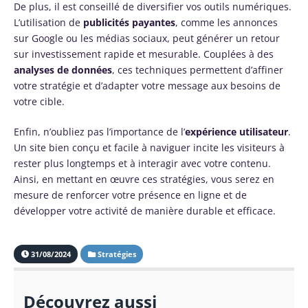
De plus, il est conseillé de diversifier vos outils numériques.
L’utilisation de
publicités payantes
, comme les annonces
sur Google ou les médias sociaux, peut générer un retour
sur investissement rapide et mesurable. Couplées à des
analyses de données
, ces techniques permettent d’affiner
votre stratégie et d’adapter votre message aux besoins de
votre cible.
Enfin, n’oubliez pas l’importance de l’
expérience utilisateur
.
Un site bien conçu et facile à naviguer incite les visiteurs à
rester plus longtemps et à interagir avec votre contenu.
Ainsi, en mettant en œuvre ces stratégies, vous serez en
mesure de renforcer votre présence en ligne et de
développer votre activité de manière durable et efficace.
31/08/2024
Stratégies
Découvrez aussi