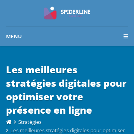
MENU
Les meilleures
stratégies digitales pour
optimiser votre
présence en ligne
Stratégies
Les meilleures stratégies digitales pour optimiser