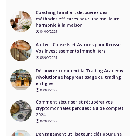
Coaching familial : découvrez des
méthodes efficaces pour une meilleure
harmonie à la maison
04/09/2025
Abitec : Conseils et Astuces pour Réussir
Vos Investissements Immobiliers
06/09/2025
Découvrez comment la Trading Academy
révolutionne l’apprentissage du trading
en ligne
03/09/2025
Comment sécuriser et récupérer vos
cryptomonnaies perdues : Guide complet
2024
07/09/2025
L’engagement utilisateur : clés pour une