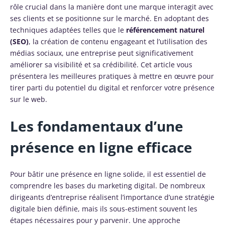
rôle crucial dans la manière dont une marque interagit avec
ses clients et se positionne sur le marché. En adoptant des
techniques adaptées telles que le
référencement naturel
(SEO)
, la création de contenu engageant et l’utilisation des
médias sociaux, une entreprise peut significativement
améliorer sa visibilité et sa crédibilité. Cet article vous
présentera les meilleures pratiques à mettre en œuvre pour
tirer parti du potentiel du digital et renforcer votre présence
sur le web.
Les fondamentaux d’une
présence en ligne efficace
Pour bâtir une présence en ligne solide, il est essentiel de
comprendre les bases du marketing digital. De nombreux
dirigeants d’entreprise réalisent l’importance d’une stratégie
digitale bien définie, mais ils sous-estiment souvent les
étapes nécessaires pour y parvenir. Une approche