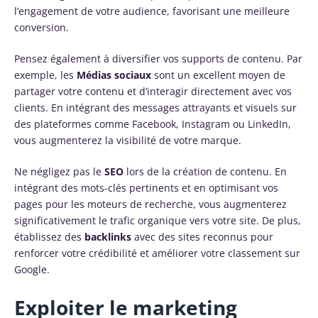
l’engagement de votre audience, favorisant une meilleure
conversion.
Pensez également à diversifier vos supports de contenu. Par
exemple, les
Médias sociaux
sont un excellent moyen de
partager votre contenu et d’interagir directement avec vos
clients. En intégrant des messages attrayants et visuels sur
des plateformes comme Facebook, Instagram ou LinkedIn,
vous augmenterez la visibilité de votre marque.
Ne négligez pas le
SEO
lors de la création de contenu. En
intégrant des mots-clés pertinents et en optimisant vos
pages pour les moteurs de recherche, vous augmenterez
significativement le trafic organique vers votre site. De plus,
établissez des
backlinks
avec des sites reconnus pour
renforcer votre crédibilité et améliorer votre classement sur
Google.
Exploiter le marketing