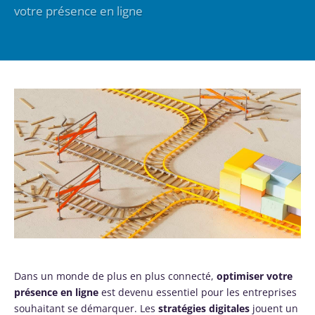
votre présence en ligne
Dans un monde de plus en plus connecté,
optimiser votre
présence en ligne
est devenu essentiel pour les entreprises
souhaitant se démarquer. Les
stratégies digitales
jouent un