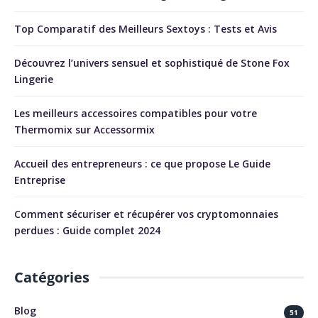
Top Comparatif des Meilleurs Sextoys : Tests et Avis
Découvrez l’univers sensuel et sophistiqué de Stone Fox
Lingerie
Les meilleurs accessoires compatibles pour votre
Thermomix sur Accessormix
Accueil des entrepreneurs : ce que propose Le Guide
Entreprise
Comment sécuriser et récupérer vos cryptomonnaies
perdues : Guide complet 2024
Catégories
Blog
51