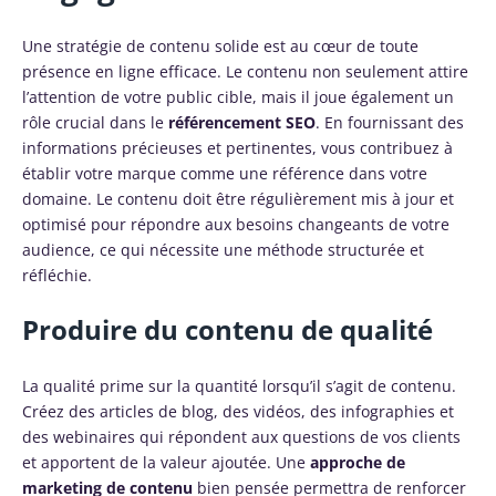
Une stratégie de contenu solide est au cœur de toute
présence en ligne efficace. Le contenu non seulement attire
l’attention de votre public cible, mais il joue également un
rôle crucial dans le
référencement SEO
. En fournissant des
informations précieuses et pertinentes, vous contribuez à
établir votre marque comme une référence dans votre
domaine. Le contenu doit être régulièrement mis à jour et
optimisé pour répondre aux besoins changeants de votre
audience, ce qui nécessite une méthode structurée et
réfléchie.
Produire du contenu de qualité
La qualité prime sur la quantité lorsqu’il s’agit de contenu.
Créez des articles de blog, des vidéos, des infographies et
des webinaires qui répondent aux questions de vos clients
et apportent de la valeur ajoutée. Une
approche de
marketing de contenu
bien pensée permettra de renforcer