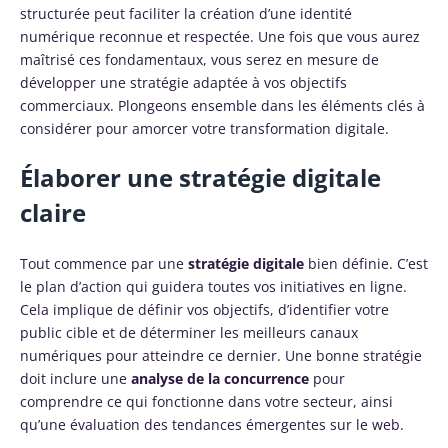
structurée peut faciliter la création d’une identité
numérique reconnue et respectée. Une fois que vous aurez
maîtrisé ces fondamentaux, vous serez en mesure de
développer une stratégie adaptée à vos objectifs
commerciaux. Plongeons ensemble dans les éléments clés à
considérer pour amorcer votre transformation digitale.
Élaborer une stratégie digitale
claire
Tout commence par une
stratégie digitale
bien définie. C’est
le plan d’action qui guidera toutes vos initiatives en ligne.
Cela implique de définir vos objectifs, d’identifier votre
public cible et de déterminer les meilleurs canaux
numériques pour atteindre ce dernier. Une bonne stratégie
doit inclure une
analyse de la concurrence
pour
comprendre ce qui fonctionne dans votre secteur, ainsi
qu’une évaluation des tendances émergentes sur le web.