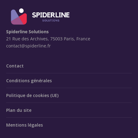
Spiderline Solutions
21 Rue des Archives, 75003 Paris, France
contact@spiderline.fr
Contact
Conditions générales
Politique de cookies (UE)
Plan du site
Mentions légales