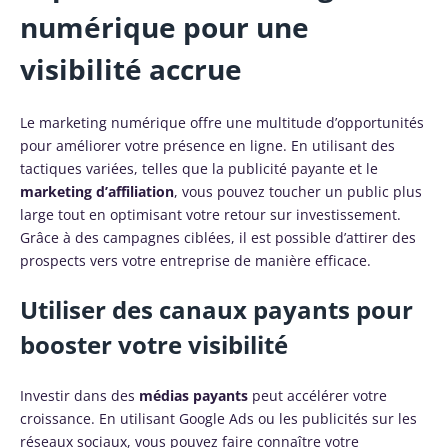
numérique pour une
visibilité accrue
Le marketing numérique offre une multitude d’opportunités
pour améliorer votre présence en ligne. En utilisant des
tactiques variées, telles que la publicité payante et le
marketing d’affiliation
, vous pouvez toucher un public plus
large tout en optimisant votre retour sur investissement.
Grâce à des campagnes ciblées, il est possible d’attirer des
prospects vers votre entreprise de manière efficace.
Utiliser des canaux payants pour
booster votre visibilité
Investir dans des
médias payants
peut accélérer votre
croissance. En utilisant Google Ads ou les publicités sur les
réseaux sociaux, vous pouvez faire connaître votre