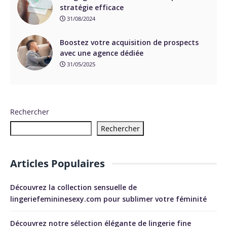
stratégie efficace
31/08/2024
Boostez votre acquisition de prospects
avec une agence dédiée
31/05/2025
Rechercher
Rechercher
Articles Populaires
Découvrez la collection sensuelle de
lingeriefemininesexy.com pour sublimer votre féminité
Découvrez notre sélection élégante de lingerie fine