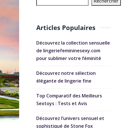
Rechercher
Articles Populaires
Découvrez la collection sensuelle
de lingeriefemininesexy.com
pour sublimer votre féminité
Découvrez notre sélection
élégante de lingerie fine
Top Comparatif des Meilleurs
Sextoys : Tests et Avis
Découvrez l’univers sensuel et
sophistiqué de Stone Fox