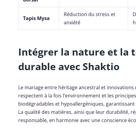
Réduction du stress et
D
Tapis Mysa
anxiété
h
Intégrer la nature et la
durable avec Shaktio
Le mariage entre héritage ancestral et innovation
respectent à la fois l’environnement et les princip
biodégradables et hypoallergéniques, garantissant
La qualité des matières, ainsi que leur durabilité,
responsable, en harmonie avec une conscience éco