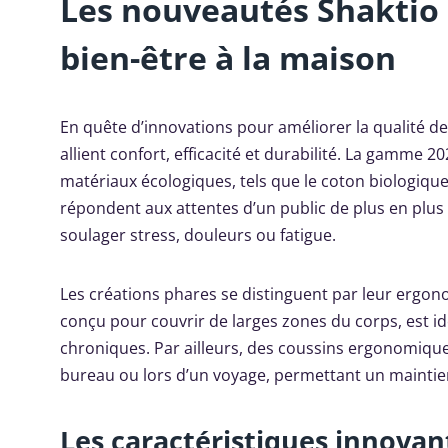
Les nouveautés Shaktio 
bien-être à la maison
En quête d’innovations pour améliorer la qualité de
allient confort, efficacité et durabilité. La gamme 
matériaux écologiques, tels que le coton biologiq
répondent aux attentes d’un public de plus en plus 
soulager stress, douleurs ou fatigue.
Les créations phares se distinguent par leur ergon
conçu pour couvrir de larges zones du corps, est id
chroniques. Par ailleurs, des coussins ergonomique
bureau ou lors d’un voyage, permettant un maintien
Les caractéristiques innova