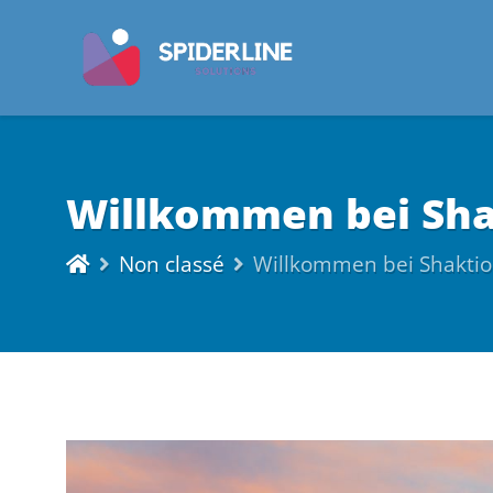
Willkommen bei Shak
Non classé
Willkommen bei Shaktio