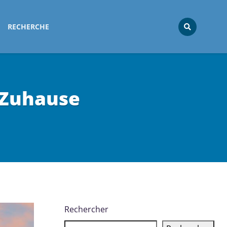
RECHERCHE
 Zuhause
Rechercher