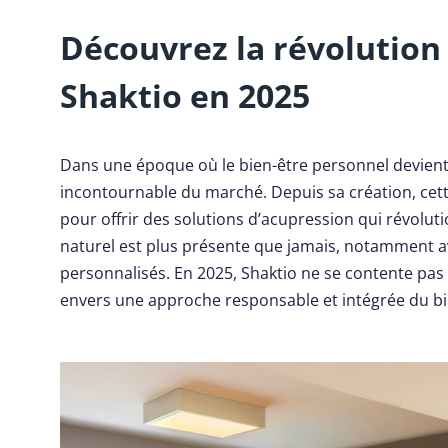
Découvrez la révolution 
Shaktio en 2025
Dans une époque où le bien-être personnel devient
incontournable du marché. Depuis sa création, cette
pour offrir des solutions d’acupression qui révolut
naturel est plus présente que jamais, notamment a
personnalisés. En 2025, Shaktio ne se contente pa
envers une approche responsable et intégrée du bi