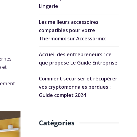
Lingerie
Les meilleurs accessoires
compatibles pour votre
Thermomix sur Accessormix
Accueil des entrepreneurs : ce
ernes
que propose Le Guide Entreprise
 et
Comment sécuriser et récupérer
agement
vos cryptomonnaies perdues :
Guide complet 2024
Catégories