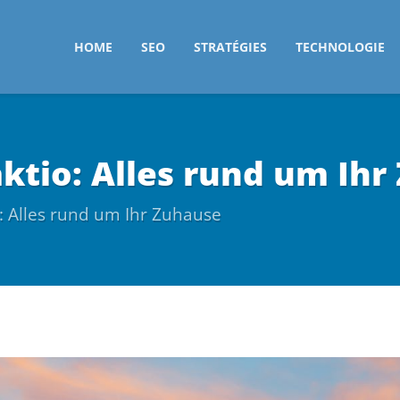
HOME
SEO
STRATÉGIES
TECHNOLOGIE
tio: Alles rund um Ihr
: Alles rund um Ihr Zuhause