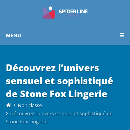
MENU
Découvrez l’univers
sensuel et sophistiqué
de Stone Fox Lingerie
Non classé
Découvrez l’univers sensuel et sophistiqué de
Stone Fox Lingerie