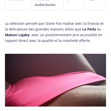
audacieuses
La sélection pensée par Stone Fox rivalise avec la finesse et
la délicatesse des grandes maisons telles que
La Perla
ou
Maison Lejaby
, avec un positionnement prix accessible en
rapport direct avec la qualité et la créativité offerte.