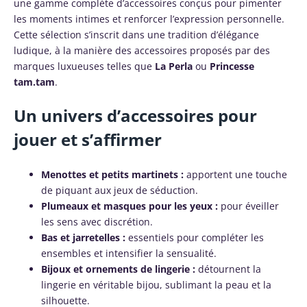
une gamme complète d’accessoires conçus pour pimenter
les moments intimes et renforcer l’expression personnelle.
Cette sélection s’inscrit dans une tradition d’élégance
ludique, à la manière des accessoires proposés par des
marques luxueuses telles que
La Perla
ou
Princesse
tam.tam
.
Un univers d’accessoires pour
jouer et s’affirmer
Menottes et petits martinets :
apportent une touche
de piquant aux jeux de séduction.
Plumeaux et masques pour les yeux :
pour éveiller
les sens avec discrétion.
Bas et jarretelles :
essentiels pour compléter les
ensembles et intensifier la sensualité.
Bijoux et ornements de lingerie :
détournent la
lingerie en véritable bijou, sublimant la peau et la
silhouette.