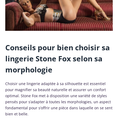
Conseils pour bien choisir sa
lingerie Stone Fox selon sa
morphologie
Choisir une lingerie adaptée à sa silhouette est essentiel
pour magnifier sa beauté naturelle et assurer un confort
optimal. Stone Fox met à disposition une variété de styles
pensés pour s’adapter à toutes les morphologies, un aspect
fondamental pour s’offrir une pièce dans laquelle on se sent
bien et belle.