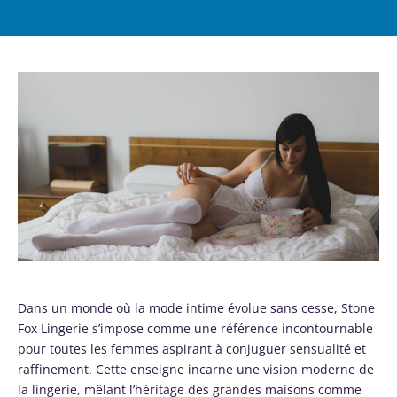
Dans un monde où la mode intime évolue sans cesse, Stone
Fox Lingerie s’impose comme une référence incontournable
pour toutes les femmes aspirant à conjuguer sensualité et
raffinement. Cette enseigne incarne une vision moderne de
la lingerie, mêlant l’héritage des grandes maisons comme