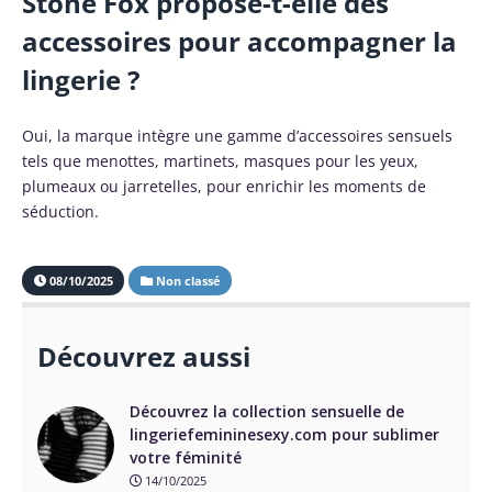
Stone Fox propose-t-elle des
accessoires pour accompagner la
lingerie ?
Oui, la marque intègre une gamme d’accessoires sensuels
tels que menottes, martinets, masques pour les yeux,
plumeaux ou jarretelles, pour enrichir les moments de
séduction.
08/10/2025
Non classé
Découvrez aussi
Découvrez la collection sensuelle de
lingeriefemininesexy.com pour sublimer
votre féminité
14/10/2025