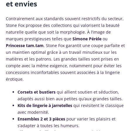
et envies
Contrairement aux standards souvent restrictifs du secteur,
Stone Fox propose des collections qui valorisent la beauté
naturelle quelle que soit la morphologie. À l’image de
marques prestigieuses telles que
Simone Pérèle
ou
Princesse tam.tam
, Stone Fox garantit une coupe parfaite et
un maintien optimal grâce à un travail minutieux sur les
matières et les patrons. Les grandes tailles sont prises en
compte avec la même exigence, notamment pour éviter les
concessions inconfortables souvent associées à la lingerie
érotique.
Corsets et bustiers
qui allient soutien et séduction,
adaptés aussi bien aux petites qu’aux grandes tailles.
Kits de lingerie à jarretelles
qui revisitent le classique
avec modernité.
Ensembles 2 et 3 pièces
pour varier les plaisirs et
s’adapter à toutes les humeurs.