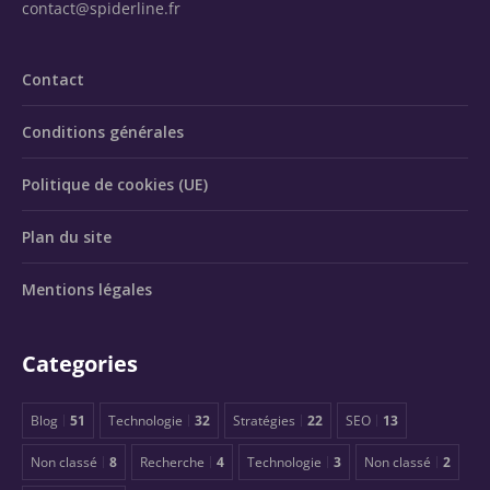
contact@spiderline.fr
Contact
Conditions générales
Politique de cookies (UE)
Plan du site
Mentions légales
Categories
Blog
51
Technologie
32
Stratégies
22
SEO
13
Non classé
8
Recherche
4
Technologie
3
Non classé
2