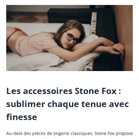
Les accessoires Stone Fox :
sublimer chaque tenue avec
finesse
Au-delà des pièces de lingerie classiques, Stone Fox propose