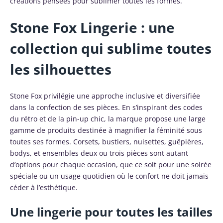
créations pensées pour sublimer toutes les formes.
Stone Fox Lingerie : une
collection qui sublime toutes
les silhouettes
Stone Fox privilégie une approche inclusive et diversifiée
dans la confection de ses pièces. En s’inspirant des codes
du rétro et de la pin-up chic, la marque propose une large
gamme de produits destinée à magnifier la féminité sous
toutes ses formes. Corsets, bustiers, nuisettes, guêpières,
bodys, et ensembles deux ou trois pièces sont autant
d’options pour chaque occasion, que ce soit pour une soirée
spéciale ou un usage quotidien où le confort ne doit jamais
céder à l’esthétique.
Une lingerie pour toutes les tailles