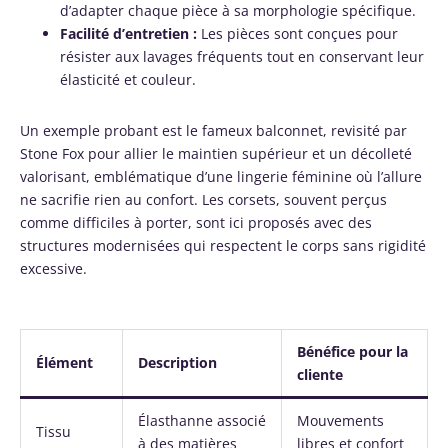
d’adapter chaque pièce à sa morphologie spécifique.
Facilité d’entretien :
Les pièces sont conçues pour
résister aux lavages fréquents tout en conservant leur
élasticité et couleur.
Un exemple probant est le fameux balconnet, revisité par
Stone Fox pour allier le maintien supérieur et un décolleté
valorisant, emblématique d’une lingerie féminine où l’allure
ne sacrifie rien au confort. Les corsets, souvent perçus
comme difficiles à porter, sont ici proposés avec des
structures modernisées qui respectent le corps sans rigidité
excessive.
Bénéfice pour la
Élément
Description
cliente
Élasthanne associé
Mouvements
Tissu
à des matières
libres et confort