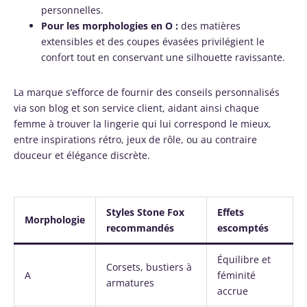
personnelles.
Pour les morphologies en O :
des matières
extensibles et des coupes évasées privilégient le
confort tout en conservant une silhouette ravissante.
La marque s’efforce de fournir des conseils personnalisés
via son blog et son service client, aidant ainsi chaque
femme à trouver la lingerie qui lui correspond le mieux,
entre inspirations rétro, jeux de rôle, ou au contraire
douceur et élégance discrète.
Styles Stone Fox
Effets
Morphologie
recommandés
escomptés
Équilibre et
Corsets, bustiers à
A
féminité
armatures
accrue