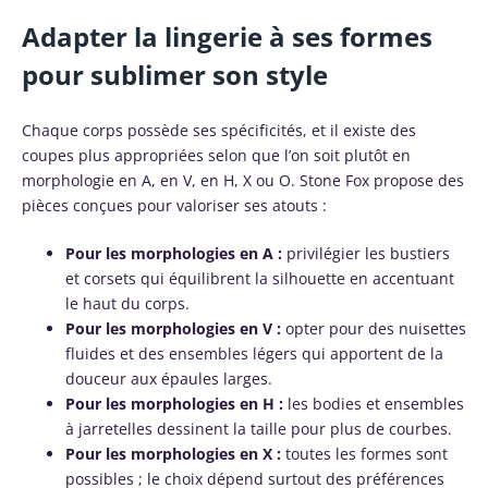
Adapter la lingerie à ses formes
pour sublimer son style
Chaque corps possède ses spécificités, et il existe des
coupes plus appropriées selon que l’on soit plutôt en
morphologie en A, en V, en H, X ou O. Stone Fox propose des
pièces conçues pour valoriser ses atouts :
Pour les morphologies en A :
privilégier les bustiers
et corsets qui équilibrent la silhouette en accentuant
le haut du corps.
Pour les morphologies en V :
opter pour des nuisettes
fluides et des ensembles légers qui apportent de la
douceur aux épaules larges.
Pour les morphologies en H :
les bodies et ensembles
à jarretelles dessinent la taille pour plus de courbes.
Pour les morphologies en X :
toutes les formes sont
possibles ; le choix dépend surtout des préférences