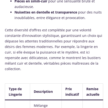
Pièces en simili-cuir
pour une sensualité brute et
audacieuse.
Nuisettes en dentelle et transparence
pour des nuits
inoubliables, entre élégance et provocation.
Cette diversité d’offres est complétée par une volonté
constante d’innovation stylistique, garantissant un choix qui
dépasse les attentes traditionnelles pour répondre aux
désirs des femmes modernes. Par exemple, la lingerie en
cuir, si elle évoque la puissance et le mystère, est ici
repensée avec délicatesse, comme le montrent les bustiers
mêlant cuir et dentelle, véritables pièces maîtresses de la
collection.
Type de
Prix
Remise
Description
Lingerie
indicatif
actuelle
Mélange