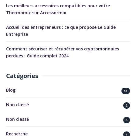
Les meilleurs accessoires compatibles pour votre
Thermomix sur Accessormix
Accueil des entrepreneurs : ce que propose Le Guide
Entreprise
Comment sécuriser et récupérer vos cryptomonnaies
perdues : Guide complet 2024
Catégories
Blog
51
Non classé
2
Non classé
8
Recherche
4