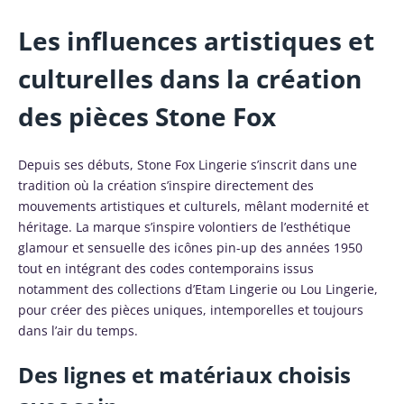
Les influences artistiques et
culturelles dans la création
des pièces Stone Fox
Depuis ses débuts, Stone Fox Lingerie s’inscrit dans une
tradition où la création s’inspire directement des
mouvements artistiques et culturels, mêlant modernité et
héritage. La marque s’inspire volontiers de l’esthétique
glamour et sensuelle des icônes pin-up des années 1950
tout en intégrant des codes contemporains issus
notamment des collections d’Etam Lingerie ou Lou Lingerie,
pour créer des pièces uniques, intemporelles et toujours
dans l’air du temps.
Des lignes et matériaux choisis