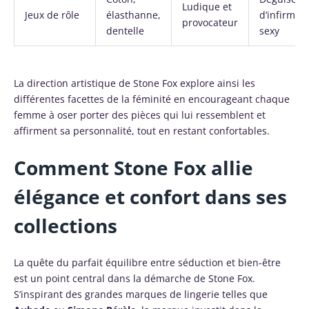
Ludique et
Jeux de rôle
élasthanne,
d’infirmièr
provocateur
dentelle
sexy
La direction artistique de Stone Fox explore ainsi les
différentes facettes de la féminité en encourageant chaque
femme à oser porter des pièces qui lui ressemblent et
affirment sa personnalité, tout en restant confortables.
Comment Stone Fox allie
élégance et confort dans ses
collections
La quête du parfait équilibre entre séduction et bien-être
est un point central dans la démarche de Stone Fox.
S’inspirant des grandes marques de lingerie telles que