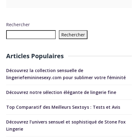
Rechercher
Rechercher
Articles Populaires
Découvrez la collection sensuelle de
lingeriefemininesexy.com pour sublimer votre féminité
Découvrez notre sélection élégante de lingerie fine
Top Comparatif des Meilleurs Sextoys : Tests et Avis
Découvrez l’univers sensuel et sophistiqué de Stone Fox
Lingerie