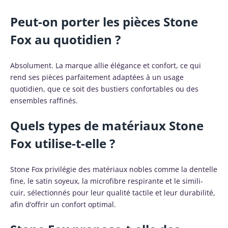
Peut-on porter les pièces Stone
Fox au quotidien ?
Absolument. La marque allie élégance et confort, ce qui
rend ses pièces parfaitement adaptées à un usage
quotidien, que ce soit des bustiers confortables ou des
ensembles raffinés.
Quels types de matériaux Stone
Fox utilise-t-elle ?
Stone Fox privilégie des matériaux nobles comme la dentelle
fine, le satin soyeux, la microfibre respirante et le simili-
cuir, sélectionnés pour leur qualité tactile et leur durabilité,
afin d’offrir un confort optimal.