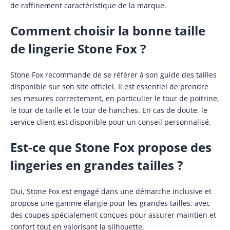
de raffinement caractéristique de la marque.
Comment choisir la bonne taille
de lingerie Stone Fox ?
Stone Fox recommande de se référer à son guide des tailles
disponible sur son site officiel. Il est essentiel de prendre
ses mesures correctement, en particulier le tour de poitrine,
le tour de taille et le tour de hanches. En cas de doute, le
service client est disponible pour un conseil personnalisé.
Est-ce que Stone Fox propose des
lingeries en grandes tailles ?
Oui, Stone Fox est engagé dans une démarche inclusive et
propose une gamme élargie pour les grandes tailles, avec
des coupes spécialement conçues pour assurer maintien et
confort tout en valorisant la silhouette.