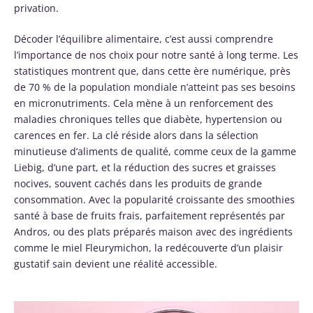
privation.
Décoder l’équilibre alimentaire, c’est aussi comprendre
l’importance de nos choix pour notre santé à long terme. Les
statistiques montrent que, dans cette ère numérique, près
de 70 % de la population mondiale n’atteint pas ses besoins
en micronutriments. Cela mène à un renforcement des
maladies chroniques telles que diabète, hypertension ou
carences en fer. La clé réside alors dans la sélection
minutieuse d’aliments de qualité, comme ceux de la gamme
Liebig, d’une part, et la réduction des sucres et graisses
nocives, souvent cachés dans les produits de grande
consommation. Avec la popularité croissante des smoothies
santé à base de fruits frais, parfaitement représentés par
Andros, ou des plats préparés maison avec des ingrédients
comme le miel Fleurymichon, la redécouverte d’un plaisir
gustatif sain devient une réalité accessible.