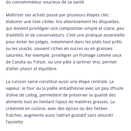
du consommateur soucieux de sa santé.
Maîtriser ses achats passe par plusieurs étapes clés :
élaborer une liste ciblée, lire attentivement les étiquettes,
qui doivent privilégier une composition simple et claire, peu
d’additifs et de conservateurs. C’est une pratique essentielle
pour éviter les pièges, notamment dans les plats tout prêts
ou les snacks, souvent riches en sucres ou en graisses
saturées. Par exemple, privilégier un fromage comme ceux
de Candia ou Trésor, ou une pâte à tartiner Vrai, permet
d’allier plaisir et équilibre.
La cuisson saine constitue aussi une étape centrale. La
vapeur, le four ou la poêle antiadhésive avec un peu d’huile
d’olive de Liebig, permettent de préserver la qualité des
aliments tout en limitant l’ajout de matières grasses. La
créativité en cuisine, avec des épices ou des herbes
fraîches, augmente aussi l’attrait gustatif sans alourdir
l’assiette.