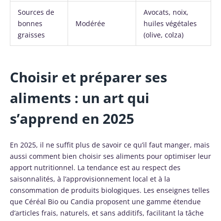
Sources de
Avocats, noix,
bonnes
Modérée
huiles végétales
graisses
(olive, colza)
Choisir et préparer ses
aliments : un art qui
s’apprend en 2025
En 2025, il ne suffit plus de savoir ce qu’il faut manger, mais
aussi comment bien choisir ses aliments pour optimiser leur
apport nutritionnel. La tendance est au respect des
saisonnalités, à l’approvisionnement local et à la
consommation de produits biologiques. Les enseignes telles
que Céréal Bio ou Candia proposent une gamme étendue
d’articles frais, naturels, et sans additifs, facilitant la tâche