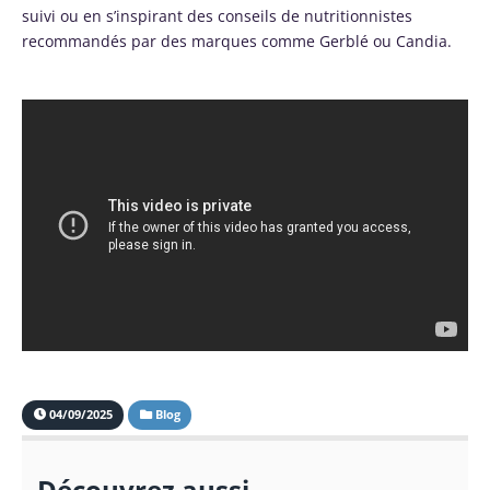
suivi ou en s’inspirant des conseils de nutritionnistes
recommandés par des marques comme Gerblé ou Candia.
04/09/2025
Blog