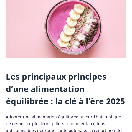
Les principaux principes
d’une alimentation
équilibrée : la clé à l’ère 2025
Adopter une alimentation équilibrée aujourd’hui implique
de respecter plusieurs piliers fondamentaux, tous
indispensables pour une santé optimale. La répartition des