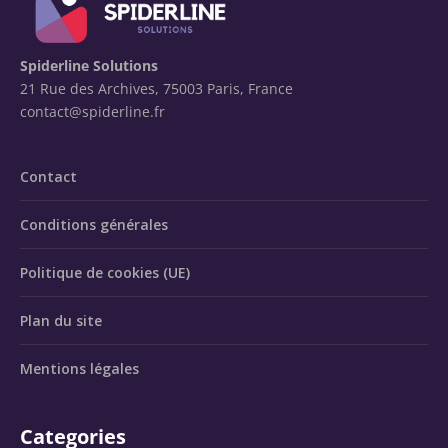
Spiderline Solutions
21 Rue des Archives, 75003 Paris, France
contact@spiderline.fr
Contact
Conditions générales
Politique de cookies (UE)
Plan du site
Mentions légales
Categories