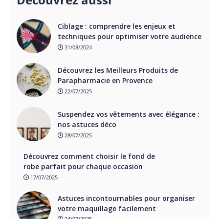
Découvrez aussi
Ciblage : comprendre les enjeux et
techniques pour optimiser votre audience
31/08/2024
Découvrez les Meilleurs Produits de
Parapharmacie en Provence
22/07/2025
Suspendez vos vêtements avec élégance :
nos astuces déco
28/07/2025
Découvrez comment choisir le fond de
robe parfait pour chaque occasion
17/07/2025
Astuces incontournables pour organiser
votre maquillage facilement
24/07/2025