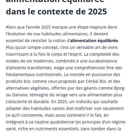
dans le contexte de 2025
Alors que l’année 2025 marque une étape majeure dans
l’évolution de nos habitudes alimentaires, il devient
essentiel de revisiter la notion d’
alimentation équilibrée
.
Plus qu’un simple concept, c’est un véritable art de vivre,
nourrissant à la fois le corps et l’esprit. La complexité des
modes de vie modernes, combinée à une surabondance
d’aliments transformés, exige une compréhension fine des
fondamentaux nutritionnels. La montée en puissance des
produits bio, comme ceux proposés par Céréal Bio, et des
alternatives végétales, offertes par des géants comme Bjorg
ou Danone, témoigne du virage vers une alimentation plus
consciente et durable. En 2025, un individu qui souhaite
adopter des habitudes saines doit maîtriser non seulement
ce qu’il consomme, mais aussi comment il le fait, en
intégrant à sa routine quotidienne les principes d’un régime
varié, riche en nutriments essentiels, sans tomber dans la