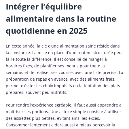
Intégrer l’équilibre
alimentaire dans la routine
quotidienne en 2025
En cette année, la clé d’une alimentation saine réside dans
la constance. La mise en place d’une routine structurée peut
faire toute la différence. Il est conseillé de manger à
horaires fixes, de planifier ses menus pour toute la
semaine, et de réaliser ses courses avec une liste précise. La
préparation de repas en avance, avec des aliments frais,
permet d’éviter les choix impulsifs ou la tentation des plats
préparés, souvent peu nutritifs.
Pour rendre l’expérience agréable, il faut aussi apprendre à
maîtriser ses portions. Une astuce simple consiste à utiliser
des assiettes plus petites, évitant ainsi les excès.
Consommer lentement aidera aussi à mieux percevoir la