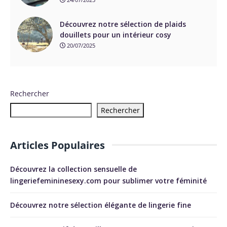
Découvrez notre sélection de plaids
douillets pour un intérieur cosy
20/07/2025
Rechercher
Rechercher
Articles Populaires
Découvrez la collection sensuelle de
lingeriefemininesexy.com pour sublimer votre féminité
Découvrez notre sélection élégante de lingerie fine