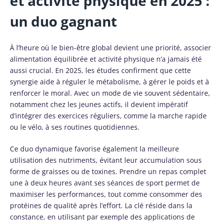
et activité physique en 2025 :
un duo gagnant
À l’heure où le bien-être global devient une priorité, associer
alimentation équilibrée et activité physique n’a jamais été
aussi crucial. En 2025, les études confirment que cette
synergie aide à réguler le métabolisme, à gérer le poids et à
renforcer le moral. Avec un mode de vie souvent sédentaire,
notamment chez les jeunes actifs, il devient impératif
d’intégrer des exercices réguliers, comme la marche rapide
ou le vélo, à ses routines quotidiennes.
Ce duo dynamique favorise également la meilleure
utilisation des nutriments, évitant leur accumulation sous
forme de graisses ou de toxines. Prendre un repas complet
une à deux heures avant ses séances de sport permet de
maximiser les performances, tout comme consommer des
protéines de qualité après l’effort. La clé réside dans la
constance, en utilisant par exemple des applications de