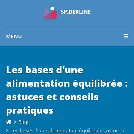
MENU
Les bases d’une
alimentation équilibrée :
astuces et conseils
pratiques
Blog
Les bases d’une alimentation équilibrée : astuces