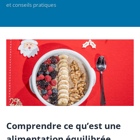
et conseils pratiques
Comprendre ce qu’est une
alimentation équilibrée