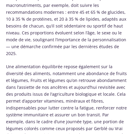
macronutriments, par exemple, doit suivre les
recommandations modernes : entre 45 et 65 % de glucides,
10 à 35 % de protéines, et 20 à 35 % de lipides, adaptés aux
besoins de chacun, qu’il soit sédentaire ou sportif de haut
niveau. Ces proportions évoluent selon l’âge, le sexe ou le
mode de vie, soulignant l’importance de la personnalisation
— une démarche confirmée par les dernières études de
2025.
Une alimentation équilibrée repose également sur la
diversité des aliments, notamment une abondance de fruits
et légumes, Fruits et légumes qu’on retrouve abondamment
dans l’assiette de nos ancêtres et aujourd’hui revisitée avec
des produits issus de l’agriculture biologique et locale. Cela
permet d’apporter vitamines, minéraux et fibres,
indispensables pour lutter contre la fatigue, renforcer notre
système immunitaire et assurer un bon transit. Par
exemple, dans le cadre d’une journée type, une portion de
légumes colorés comme ceux proposés par Gerblé ou Vrai