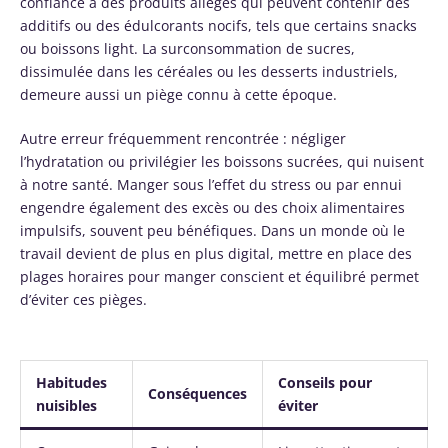
confiance à des produits allégés qui peuvent contenir des
additifs ou des édulcorants nocifs, tels que certains snacks
ou boissons light. La surconsommation de sucres,
dissimulée dans les céréales ou les desserts industriels,
demeure aussi un piège connu à cette époque.
Autre erreur fréquemment rencontrée : négliger
l’hydratation ou privilégier les boissons sucrées, qui nuisent
à notre santé. Manger sous l’effet du stress ou par ennui
engendre également des excès ou des choix alimentaires
impulsifs, souvent peu bénéfiques. Dans un monde où le
travail devient de plus en plus digital, mettre en place des
plages horaires pour manger conscient et équilibré permet
d’éviter ces pièges.
Habitudes
Conseils pour
Conséquences
nuisibles
éviter