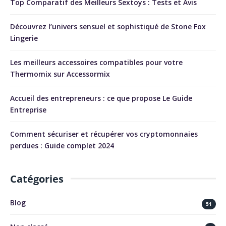
Top Comparatif des Meilleurs Sextoys : Tests et Avis
Découvrez l’univers sensuel et sophistiqué de Stone Fox
Lingerie
Les meilleurs accessoires compatibles pour votre
Thermomix sur Accessormix
Accueil des entrepreneurs : ce que propose Le Guide
Entreprise
Comment sécuriser et récupérer vos cryptomonnaies
perdues : Guide complet 2024
Catégories
Blog
51