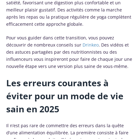
satiété, favorisant une digestion plus confortable et un
meilleur plaisir gustatif. Des activités comme la marche
après les repas ou la pratique régulière de yoga complètent
efficacement cette approche globale.
Pour vous guider dans cette transition, vous pouvez
découvrir de nombreux conseils sur
Drinkeo
. Des vidéos et
des astuces partagées par des nutritionnistes ou des
influenceurs vous inspireront pour faire de chaque jour une
nouvelle étape vers une version plus saine de vous-même.
Les erreurs courantes à
éviter pour un mode de vie
sain en 2025
Il n’est pas rare de commettre des erreurs dans la quête
d’une alimentation équilibrée. La première consiste à faire