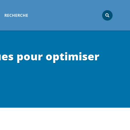
RECHERCHE
ues pour optimiser