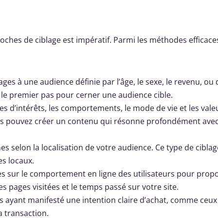
roches de ciblage est impératif. Parmi les méthodes efficace
es à une audience définie par l’âge, le sexe, le revenu, ou 
le premier pas pour cerner une audience cible.
es d’intérêts, les comportements, le mode de vie et les vale
vous pouvez créer un contenu qui résonne profondément avec
 selon la localisation de votre audience. Ce type de ciblag
s locaux.
es sur le comportement en ligne des utilisateurs pour prop
s pages visitées et le temps passé sur votre site.
ts ayant manifesté une intention claire d’achat, comme ceux
a transaction.