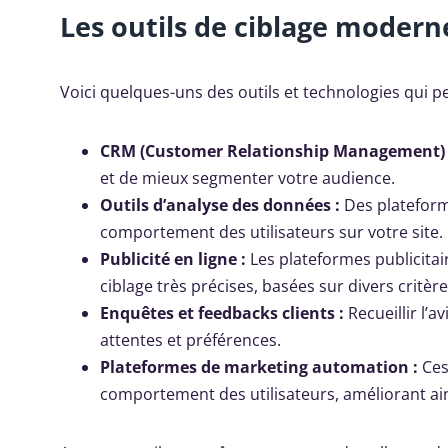
Les outils de ciblage modern
Voici quelques-uns des outils et technologies qui pe
CRM (Customer Relationship Management) 
et de mieux segmenter votre audience.
Outils d’analyse des données :
Des plateform
comportement des utilisateurs sur votre site.
Publicité en ligne :
Les plateformes publicita
ciblage très précises, basées sur divers critère
Enquêtes et feedbacks clients :
Recueillir l’a
attentes et préférences.
Plateformes de marketing automation :
Ces
comportement des utilisateurs, améliorant ai