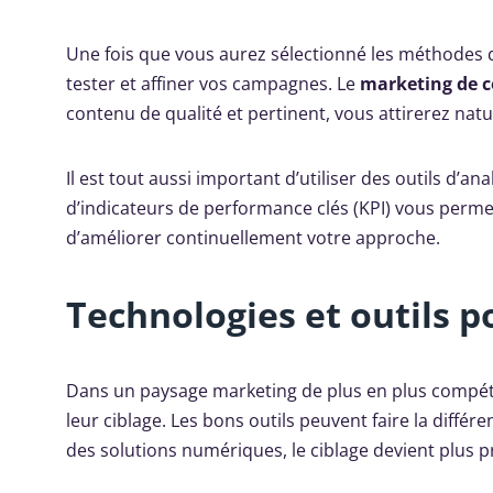
Une fois que vous aurez sélectionné les méthodes qu
tester et affiner vos campagnes. Le
marketing de 
contenu de qualité et pertinent, vous attirerez natu
Il est tout aussi important d’utiliser des outils d’an
d’indicateurs de performance clés (KPI) vous permett
d’améliorer continuellement votre approche.
Technologies et outils p
Dans un paysage marketing de plus en plus compétiti
leur ciblage. Les bons outils peuvent faire la diff
des solutions numériques, le ciblage devient plus pré