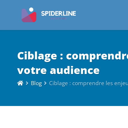
Ciblage : comprendr
votre audience
Blog
Ciblage : comprendre les enje