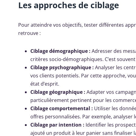
Les approches de ciblage
Pour atteindre vos objectifs, tester différentes app
retrouve :
Ciblage démographique :
Adresser des messag
critères socio-démographiques. C’est souvent 
Ciblage psychographique :
Analyser les centr
vos clients potentiels. Par cette approche, 
état d’esprit.
Ciblage géographique :
Adapter vos campagnes
particulièrement pertinent pour les commerce
Ciblage comportemental :
Utiliser les donné
offres personnalisées. Par exemple, analyser le
Ciblage par intention :
Identifier les prospec
ajouté un produit à leur panier sans finaliser l