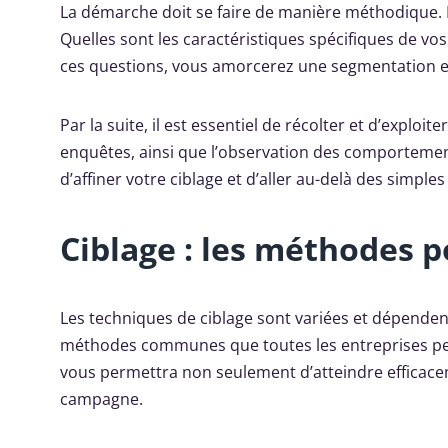
La démarche doit se faire de manière méthodique. P
Quelles sont les caractéristiques spécifiques de vos
ces questions, vous amorcerez une segmentation ef
Par la suite, il est essentiel de récolter et d’exploite
enquêtes, ainsi que l’observation des comportement
d’affiner votre ciblage et d’aller au-delà des simpl
Ciblage : les méthodes p
Les techniques de ciblage sont variées et dépendent 
méthodes communes que toutes les entreprises peu
vous permettra non seulement d’atteindre efficacem
campagne.