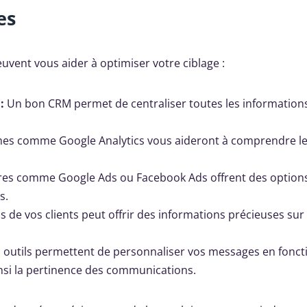
es
uvent vous aider à optimiser votre ciblage :
:
Un bon CRM permet de centraliser toutes les informations
es comme Google Analytics vous aideront à comprendre l
ires comme Google Ads ou Facebook Ads offrent des option
s.
vis de vos clients peut offrir des informations précieuses sur
 outils permettent de personnaliser vos messages en fonct
nsi la pertinence des communications.