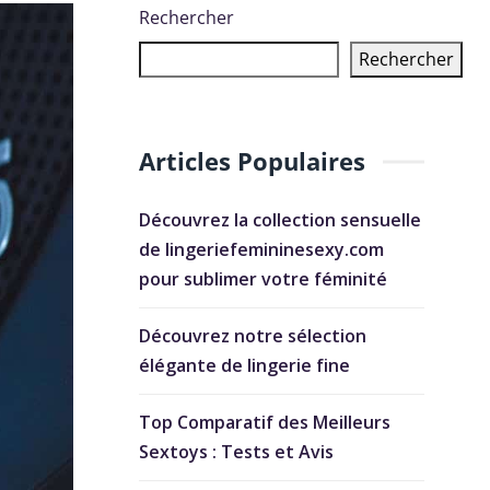
Rechercher
Rechercher
Articles Populaires
Découvrez la collection sensuelle
de lingeriefemininesexy.com
pour sublimer votre féminité
Découvrez notre sélection
élégante de lingerie fine
Top Comparatif des Meilleurs
Sextoys : Tests et Avis