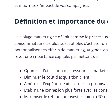
et maximisez l’impact de vos campagnes.
Définition et importance du 
Le ciblage marketing se définit comme le processus
consommateurs les plus susceptibles d’acheter un p
personnaliser ses efforts de marketing, augmentant
revêt une importance capitale, permettant de :
Optimiser l’utilisation des ressources marketi
Diminuer le coût d’acquisition client
Améliorer l’expérience utilisateur en proposa
Établir une connexion plus forte avec les co
Maximiser le retour sur investissement (ROI)