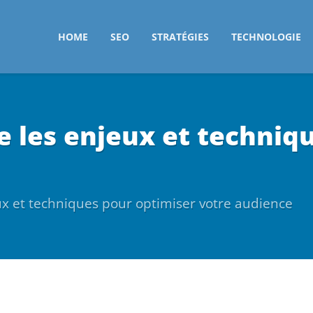
HOME
SEO
STRATÉGIES
TECHNOLOGIE
e les enjeux et techniq
ux et techniques pour optimiser votre audience