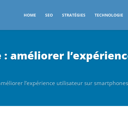
HOME
SEO
STRATÉGIES
TECHNOLOGIE
: améliorer l’expérience
améliorer l’expérience utilisateur sur smartphone