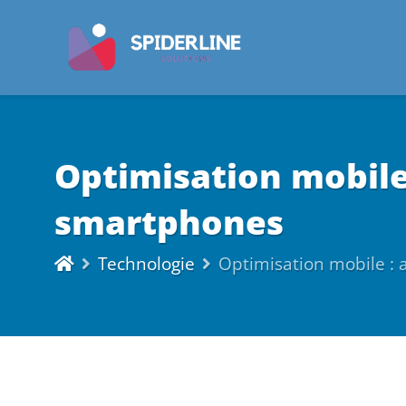
Optimisation mobile 
smartphones
Technologie
Optimisation mobile : 