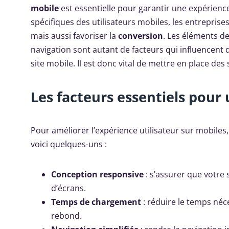
mobile
est essentielle pour garantir une expérienc
spécifiques des utilisateurs mobiles, les entreprise
mais aussi favoriser la
conversion
. Les éléments de
navigation sont autant de facteurs qui influencent 
site mobile. Il est donc vital de mettre en place de
Les facteurs essentiels pou
Pour améliorer l’expérience utilisateur sur mobiles
voici quelques-uns :
Conception responsive
: s’assurer que votre 
d’écrans.
Temps de chargement
: réduire le temps néc
rebond.