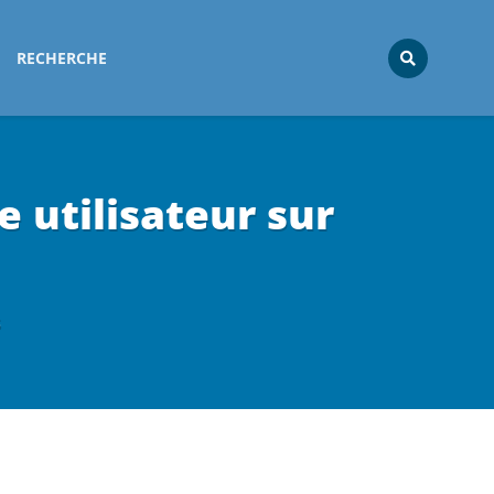
RECHERCHE
 utilisateur sur
s