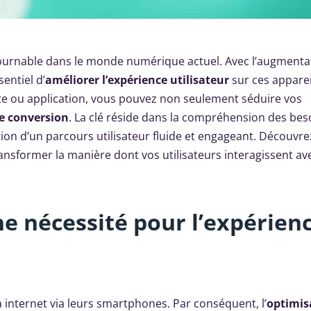
tournable dans le monde numérique actuel. Avec l’augmenta
sentiel d’
améliorer l’expérience utilisateur
sur ces apparei
site ou application, vous pouvez non seulement séduire vos
e conversion
. La clé réside dans la compréhension des bes
tion d’un parcours utilisateur fluide et engageant. Découvre
sformer la manière dont vos utilisateurs interagissent av
ne nécessité pour l’expérien
à internet via leurs smartphones. Par conséquent, l’
optimis