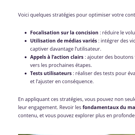
Voici quelques stratégies pour optimiser votre con
Focalisation sur la concision
: réduire le vol
Utilisation de médias variés
: intégrer des v
captiver davantage l’utilisateur.
Appels à l’action clairs
: ajouter des boutons v
vers les prochaines étapes.
Tests utilisateurs
: réaliser des tests pour é
et l’ajuster en conséquence.
En appliquant ces stratégies, vous pouvez non seulem
leur engagement. Revoir les
fondamentaux du mar
contenu, et vous pouvez explorer plus en profonde