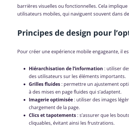
barrières visuelles ou fonctionnelles. Cela implique
utilisateurs mobiles, qui naviguent souvent dans des
Principes de design pour l’o
Pour créer une expérience mobile engageante, il est
Hiérarchisation de l’information
: utiliser d
des utilisateurs sur les éléments importants.
Grilles fluides
: permettre un ajustement optim
à des mises en page fluides qui s’adaptent.
Imagerie optimisée
: utiliser des images légè
chargement de la page.
Clics et tapotements
: s’assurer que les bout
cliquables, évitant ainsi les frustrations.