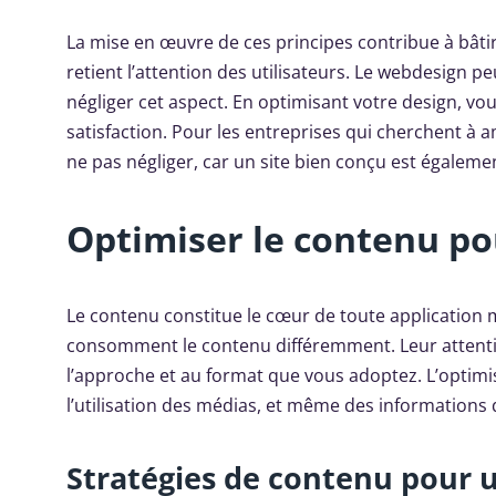
La mise en œuvre de ces principes contribue à bâtir
retient l’attention des utilisateurs. Le webdesign pe
négliger cet aspect. En optimisant votre design, vou
satisfaction. Pour les entreprises qui cherchent à amé
ne pas négliger, car un site bien conçu est égaleme
Optimiser le contenu pou
Le contenu constitue le cœur de toute application m
consomment le contenu différemment. Leur attention
l’approche et au format que vous adoptez. L’optimis
l’utilisation des médias, et même des information
Stratégies de contenu pour 