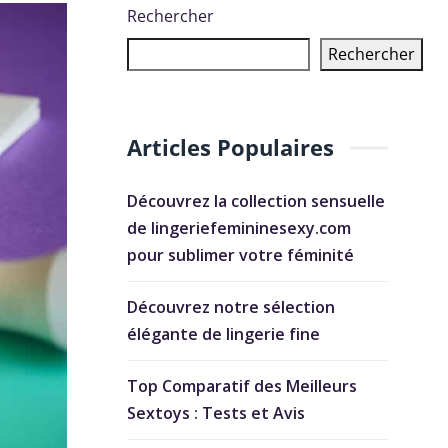
Rechercher
Rechercher
Articles Populaires
Découvrez la collection sensuelle
de lingeriefemininesexy.com
pour sublimer votre féminité
Découvrez notre sélection
élégante de lingerie fine
Top Comparatif des Meilleurs
Sextoys : Tests et Avis