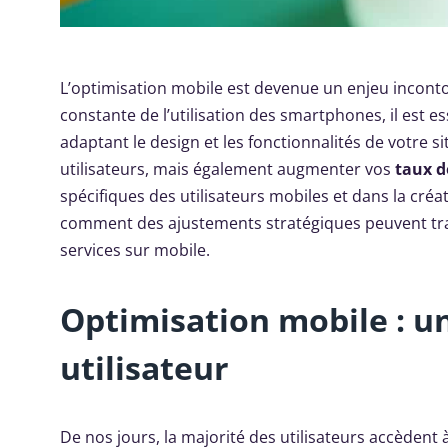
L’optimisation mobile est devenue un enjeu incon
constante de l’utilisation des smartphones, il est es
adaptant le design et les fonctionnalités de votre 
utilisateurs, mais également augmenter vos
taux d
spécifiques des utilisateurs mobiles et dans la créa
comment des ajustements stratégiques peuvent tran
services sur mobile.
Optimisation mobile : u
utilisateur
De nos jours, la majorité des utilisateurs accèdent 