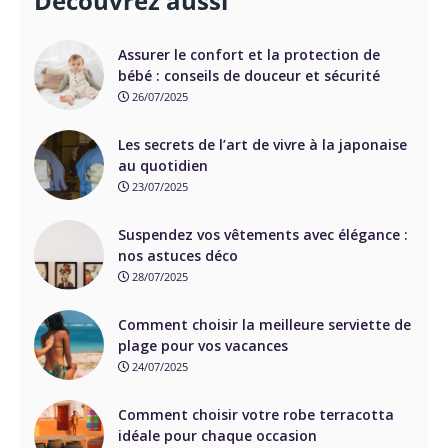
Découvrez aussi
Assurer le confort et la protection de
bébé : conseils de douceur et sécurité
26/07/2025
Les secrets de l’art de vivre à la japonaise
au quotidien
23/07/2025
Suspendez vos vêtements avec élégance :
nos astuces déco
28/07/2025
Comment choisir la meilleure serviette de
plage pour vos vacances
24/07/2025
Comment choisir votre robe terracotta
idéale pour chaque occasion