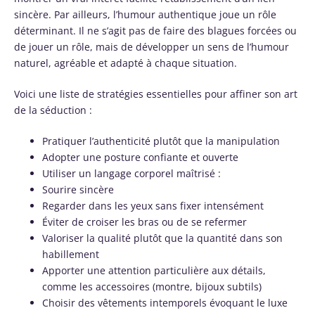
sincère. Par ailleurs, l’humour authentique joue un rôle
déterminant. Il ne s’agit pas de faire des blagues forcées ou
de jouer un rôle, mais de développer un sens de l’humour
naturel, agréable et adapté à chaque situation.
Voici une liste de stratégies essentielles pour affiner son art
de la séduction :
Pratiquer l’authenticité plutôt que la manipulation
Adopter une posture confiante et ouverte
Utiliser un langage corporel maîtrisé :
Sourire sincère
Regarder dans les yeux sans fixer intensément
Éviter de croiser les bras ou de se refermer
Valoriser la qualité plutôt que la quantité dans son
habillement
Apporter une attention particulière aux détails,
comme les accessoires (montre, bijoux subtils)
Choisir des vêtements intemporels évoquant le luxe