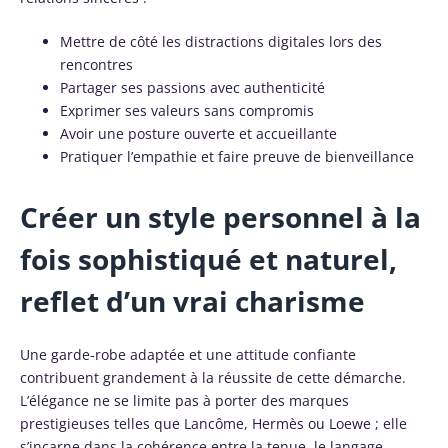
Mettre de côté les distractions digitales lors des
rencontres
Partager ses passions avec authenticité
Exprimer ses valeurs sans compromis
Avoir une posture ouverte et accueillante
Pratiquer l’empathie et faire preuve de bienveillance
Créer un style personnel à la
fois sophistiqué et naturel,
reflet d’un vrai charisme
Une garde-robe adaptée et une attitude confiante
contribuent grandement à la réussite de cette démarche.
L’élégance ne se limite pas à porter des marques
prestigieuses telles que Lancôme, Hermès ou Loewe ; elle
s’incarne dans la cohérence entre la tenue, le langage