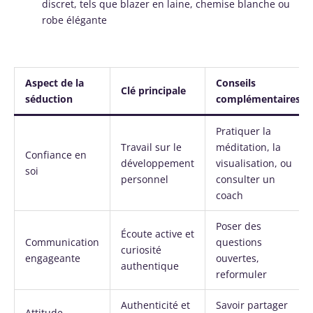
discret, tels que blazer en laine, chemise blanche ou
robe élégante
Aspect de la
Conseils
Clé principale
séduction
complémentaires
Pratiquer la
Travail sur le
méditation, la
Confiance en
développement
visualisation, ou
soi
personnel
consulter un
coach
Poser des
Écoute active et
Communication
questions
curiosité
engageante
ouvertes,
authentique
reformuler
Authenticité et
Savoir partager
Attitude