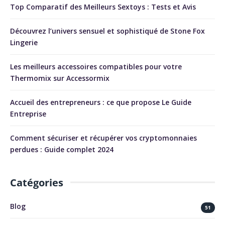
Top Comparatif des Meilleurs Sextoys : Tests et Avis
Découvrez l’univers sensuel et sophistiqué de Stone Fox
Lingerie
Les meilleurs accessoires compatibles pour votre
Thermomix sur Accessormix
Accueil des entrepreneurs : ce que propose Le Guide
Entreprise
Comment sécuriser et récupérer vos cryptomonnaies
perdues : Guide complet 2024
Catégories
Blog
51