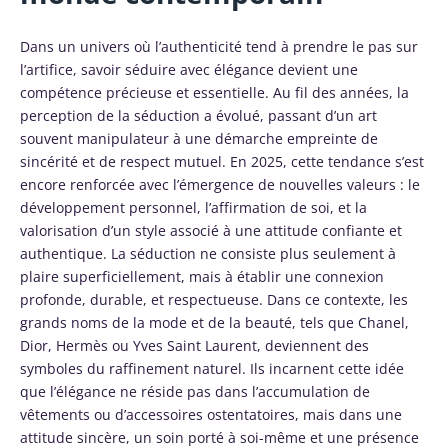
Dans un univers où l’authenticité tend à prendre le pas sur
l’artifice, savoir séduire avec élégance devient une
compétence précieuse et essentielle. Au fil des années, la
perception de la séduction a évolué, passant d’un art
souvent manipulateur à une démarche empreinte de
sincérité et de respect mutuel. En 2025, cette tendance s’est
encore renforcée avec l’émergence de nouvelles valeurs : le
développement personnel, l’affirmation de soi, et la
valorisation d’un style associé à une attitude confiante et
authentique. La séduction ne consiste plus seulement à
plaire superficiellement, mais à établir une connexion
profonde, durable, et respectueuse. Dans ce contexte, les
grands noms de la mode et de la beauté, tels que Chanel,
Dior, Hermès ou Yves Saint Laurent, deviennent des
symboles du raffinement naturel. Ils incarnent cette idée
que l’élégance ne réside pas dans l’accumulation de
vêtements ou d’accessoires ostentatoires, mais dans une
attitude sincère, un soin porté à soi-même et une présence