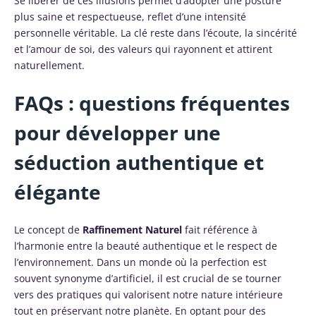
Se libérer de ces illusions permet d’adopter une posture
plus saine et respectueuse, reflet d’une intensité
personnelle véritable. La clé reste dans l’écoute, la sincérité
et l’amour de soi, des valeurs qui rayonnent et attirent
naturellement.
FAQs : questions fréquentes
pour développer une
séduction authentique et
élégante
Le concept de
Raffinement Naturel
fait référence à
l’harmonie entre la beauté authentique et le respect de
l’environnement. Dans un monde où la perfection est
souvent synonyme d’artificiel, il est crucial de se tourner
vers des pratiques qui valorisent notre nature intérieure
tout en préservant notre planète. En optant pour des