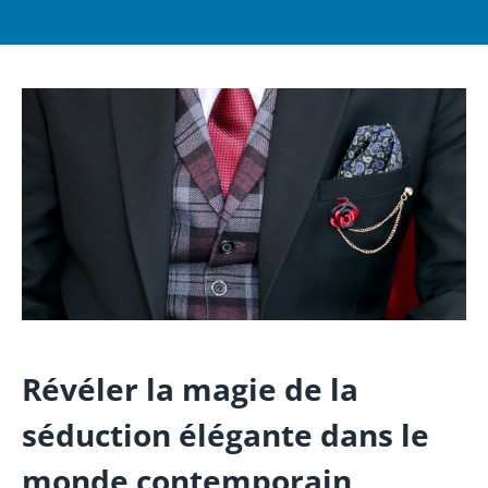
Révéler la magie de la
séduction élégante dans le
monde contemporain