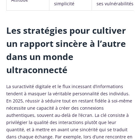
simplicité
ses vulnérabilités
Les stratégies pour cultiver
un rapport sincère à l’autre
dans un monde
ultraconnecté
La suractivité digitale et le flux incessant d’informations
tendent à masquer la véritable personnalité des individus.
En 2025, réussir à séduire tout en restant fidèle à soi-même
nécessite une capacité à créer des connexions
authentiques, souvent au-delà de l’écran. La clé consiste à
privilégier la qualité des interactions plutôt que leur
quantité, et à mettre en avant une sincérité qui se traduit
dans chaque échange. Par exemple, lors d’une rencontre en