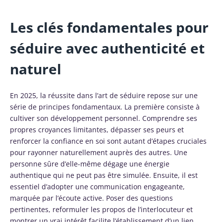
Les clés fondamentales pour
séduire avec authenticité et
naturel
En 2025, la réussite dans l’art de séduire repose sur une
série de principes fondamentaux. La première consiste à
cultiver son développement personnel. Comprendre ses
propres croyances limitantes, dépasser ses peurs et
renforcer la confiance en soi sont autant d’étapes cruciales
pour rayonner naturellement auprès des autres. Une
personne sûre d’elle-même dégage une énergie
authentique qui ne peut pas être simulée. Ensuite, il est
essentiel d’adopter une communication engageante,
marquée par l’écoute active. Poser des questions
pertinentes, reformuler les propos de l’interlocuteur et
montrer un vrai intérêt facilite l’établissement d’un lien