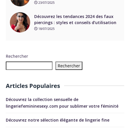
23/07/2025
Découvrez les tendances 2024 des faux
piercings : styles et conseils d’utilisation
18/07/2025
Rechercher
Rechercher
Articles Populaires
Découvrez la collection sensuelle de
lingeriefemininesexy.com pour sublimer votre féminité
Découvrez notre sélection élégante de lingerie fine