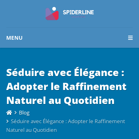
MENU
Séduire avec Élégance :
Adopter le Raffinement
Naturel au Quotidien
Blog
Séduire avec Élégance : Adopter le Raffinement
Naturel au Quotidien