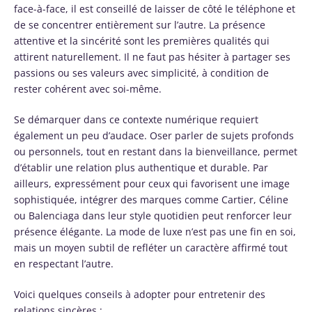
face-à-face, il est conseillé de laisser de côté le téléphone et
de se concentrer entièrement sur l’autre. La présence
attentive et la sincérité sont les premières qualités qui
attirent naturellement. Il ne faut pas hésiter à partager ses
passions ou ses valeurs avec simplicité, à condition de
rester cohérent avec soi-même.
Se démarquer dans ce contexte numérique requiert
également un peu d’audace. Oser parler de sujets profonds
ou personnels, tout en restant dans la bienveillance, permet
d’établir une relation plus authentique et durable. Par
ailleurs, expressément pour ceux qui favorisent une image
sophistiquée, intégrer des marques comme Cartier, Céline
ou Balenciaga dans leur style quotidien peut renforcer leur
présence élégante. La mode de luxe n’est pas une fin en soi,
mais un moyen subtil de refléter un caractère affirmé tout
en respectant l’autre.
Voici quelques conseils à adopter pour entretenir des
relations sincères :