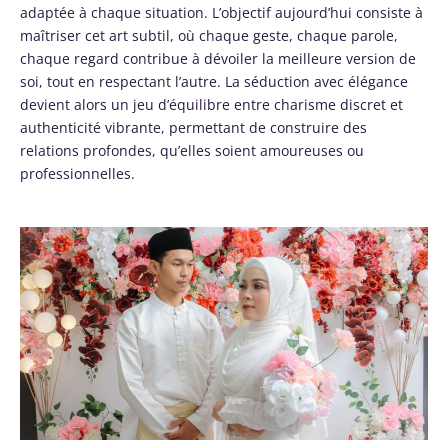
adaptée à chaque situation. L’objectif aujourd’hui consiste à
maîtriser cet art subtil, où chaque geste, chaque parole,
chaque regard contribue à dévoiler la meilleure version de
soi, tout en respectant l’autre. La séduction avec élégance
devient alors un jeu d’équilibre entre charisme discret et
authenticité vibrante, permettant de construire des
relations profondes, qu’elles soient amoureuses ou
professionnelles.