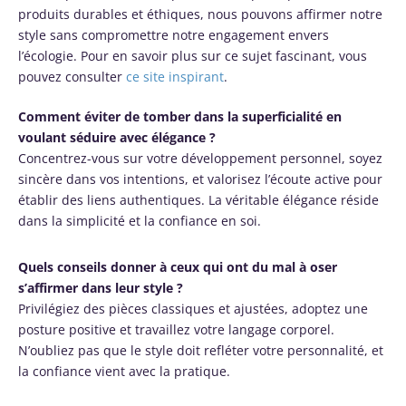
produits durables et éthiques, nous pouvons affirmer notre
style sans compromettre notre engagement envers
l’écologie. Pour en savoir plus sur ce sujet fascinant, vous
pouvez consulter
ce site inspirant
.
Comment éviter de tomber dans la superficialité en
voulant séduire avec élégance ?
Concentrez-vous sur votre développement personnel, soyez
sincère dans vos intentions, et valorisez l’écoute active pour
établir des liens authentiques. La véritable élégance réside
dans la simplicité et la confiance en soi.
Quels conseils donner à ceux qui ont du mal à oser
s’affirmer dans leur style ?
Privilégiez des pièces classiques et ajustées, adoptez une
posture positive et travaillez votre langage corporel.
N’oubliez pas que le style doit refléter votre personnalité, et
la confiance vient avec la pratique.