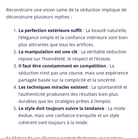
Reconstruire une vision saine de la séduction implique de
déconstruire plusieurs mythes :
La perfection extérieure suffit
: La beauté naturelle,
l’élégance simple et la confiance intérieure sont bien
plus attirantes que tous les artifices.
La manipulation est une clé
: La véritable séduction
repose sur l’honnêteté, le respect et l’écoute.
Il faut être constamment en compétition
: La
séduction n’est pas une course, mais une expérience
partagée basée sur la complicité et la sincérité.
Les techniques miracles existent
: La spontanéité et
l’authenticité produisent des résultats bien plus
durables que les stratégies prêtes à l’emploi.
Le style doit toujours suivre la tendance
: La mode
évolue, mais une confiance tranquille et un style
cohérent sont toujours à la mode.