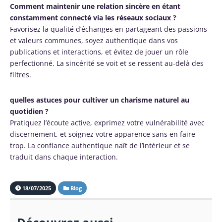
Comment maintenir une relation sincère en étant
constamment connecté via les réseaux sociaux ?
Favorisez la qualité d’échanges en partageant des passions
et valeurs communes, soyez authentique dans vos
publications et interactions, et évitez de jouer un rôle
perfectionné. La sincérité se voit et se ressent au-delà des
filtres.
quelles astuces pour cultiver un charisme naturel au
quotidien ?
Pratiquez l’écoute active, exprimez votre vulnérabilité avec
discernement, et soignez votre apparence sans en faire
trop. La confiance authentique naît de l’intérieur et se
traduit dans chaque interaction.
18/07/2025
Blog