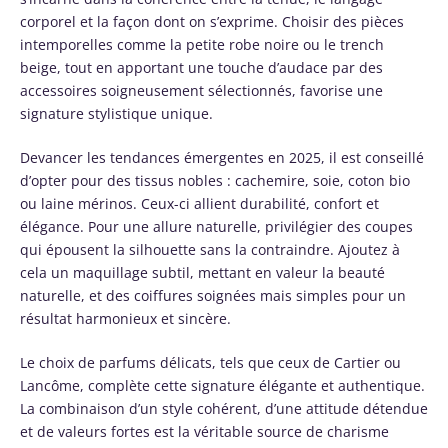
corporel et la façon dont on s’exprime. Choisir des pièces
intemporelles comme la petite robe noire ou le trench
beige, tout en apportant une touche d’audace par des
accessoires soigneusement sélectionnés, favorise une
signature stylistique unique.
Devancer les tendances émergentes en 2025, il est conseillé
d’opter pour des tissus nobles : cachemire, soie, coton bio
ou laine mérinos. Ceux-ci allient durabilité, confort et
élégance. Pour une allure naturelle, privilégier des coupes
qui épousent la silhouette sans la contraindre. Ajoutez à
cela un maquillage subtil, mettant en valeur la beauté
naturelle, et des coiffures soignées mais simples pour un
résultat harmonieux et sincère.
Le choix de parfums délicats, tels que ceux de Cartier ou
Lancôme, complète cette signature élégante et authentique.
La combinaison d’un style cohérent, d’une attitude détendue
et de valeurs fortes est la véritable source de charisme