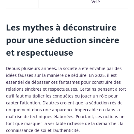
Volé
Les mythes à déconstruire
pour une séduction sincère
et respectueuse
Depuis plusieurs années, la société a été envahie par des
idées fausses sur la manière de séduire. En 2025, il est
essentiel de dépasser ces fantasmes pour construire des
relations sincères et respectueuses. Certains pensent à tort
qu’il faut multiplier les conquêtes ou jouer un rôle pour
capter l’attention. D’autres croient que la séduction réside
uniquement dans une apparence impeccable ou dans la
maîtrise de techniques élaborées. Pourtant, ces notions ne
font que masquer la véritable richesse de la démarche : la
connaissance de soi et l’authenticité.