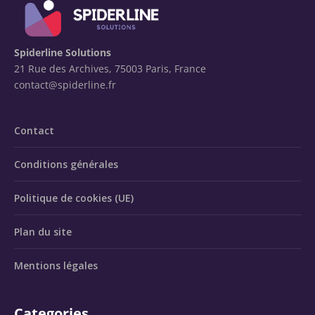
Spiderline Solutions
21 Rue des Archives, 75003 Paris, France
contact@spiderline.fr
Contact
Conditions générales
Politique de cookies (UE)
Plan du site
Mentions légales
Categories