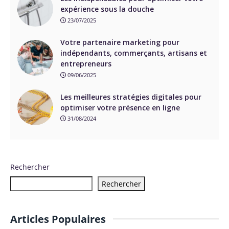
expérience sous la douche
23/07/2025
Votre partenaire marketing pour
indépendants, commerçants, artisans et
entrepreneurs
09/06/2025
Les meilleures stratégies digitales pour
optimiser votre présence en ligne
31/08/2024
Rechercher
Rechercher
Articles Populaires