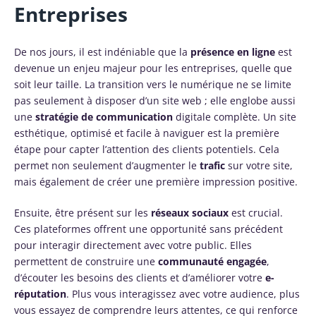
Entreprises
De nos jours, il est indéniable que la
présence en ligne
est
devenue un enjeu majeur pour les entreprises, quelle que
soit leur taille. La transition vers le numérique ne se limite
pas seulement à disposer d’un site web ; elle englobe aussi
une
stratégie de communication
digitale complète. Un site
esthétique, optimisé et facile à naviguer est la première
étape pour capter l’attention des clients potentiels. Cela
permet non seulement d’augmenter le
trafic
sur votre site,
mais également de créer une première impression positive.
Ensuite, être présent sur les
réseaux sociaux
est crucial.
Ces plateformes offrent une opportunité sans précédent
pour interagir directement avec votre public. Elles
permettent de construire une
communauté engagée
,
d’écouter les besoins des clients et d’améliorer votre
e-
réputation
. Plus vous interagissez avec votre audience, plus
vous essayez de comprendre leurs attentes, ce qui renforce