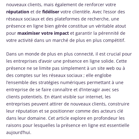
nouveaux clients, mais également de renforcer votre
réputation
et de
fidéliser
votre clientèle. Avec l’essor des
réseaux sociaux et des plateformes de recherche, une
présence en ligne bien gérée constitue un véritable atout
pour
maximiser votre impact
et garantir la pérennité de
votre activité dans un marché de plus en plus compétitif.
Dans un monde de plus en plus connecté, il est crucial pour
les entreprises d’avoir une présence en ligne solide. Cette
présence ne se limite pas simplement à un site web ou à
des comptes sur les réseaux sociaux ; elle englobe
l’ensemble des stratégies numériques permettant à une
entreprise de se faire connaître et d’interagir avec ses
clients potentiels. En étant visible sur internet, les
entreprises peuvent attirer de nouveaux clients, construire
leur réputation et se positionner comme des acteurs clé
dans leur domaine. Cet article explore en profondeur les
raisons pour lesquelles la présence en ligne est essentielle
aujourd’hui.