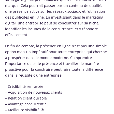
marque. Cela pourrait passer par un contenu de qualité,
une présence active sur les réseaux sociaux, et l’utilisation
des publicités en ligne. En investissant dans le marketing
digital, une entreprise peut se concentrer sur sa niche,
identifier les lacunes de la concurrence, et y répondre
efficacement.
En fin de compte, la présence en ligne n’est pas une simple
option mais un impératif pour toute entreprise qui cherche
à prospérer dans le monde moderne. Comprendre
l’importance de cette présence et travailler de manière
proactive pour la construire peut faire toute la différence
dans la réussite d’une entreprise.
– Crédibilité renforcée
– Acquisition de nouveaux clients
– Relation client durable
– Avantage concurrentiel
– Meilleure visibilité 🎯