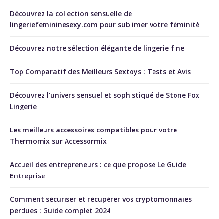
Découvrez la collection sensuelle de
lingeriefemininesexy.com pour sublimer votre féminité
Découvrez notre sélection élégante de lingerie fine
Top Comparatif des Meilleurs Sextoys : Tests et Avis
Découvrez l’univers sensuel et sophistiqué de Stone Fox
Lingerie
Les meilleurs accessoires compatibles pour votre
Thermomix sur Accessormix
Accueil des entrepreneurs : ce que propose Le Guide
Entreprise
Comment sécuriser et récupérer vos cryptomonnaies
perdues : Guide complet 2024