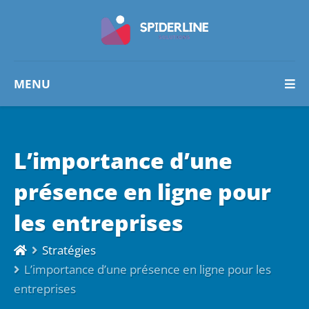
MENU
L’importance d’une
présence en ligne pour
les entreprises
Stratégies
L’importance d’une présence en ligne pour les
entreprises