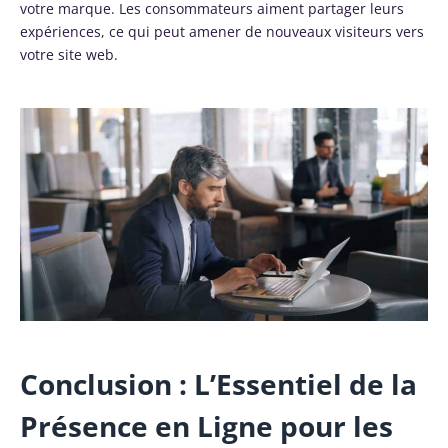
votre marque. Les consommateurs aiment partager leurs
expériences, ce qui peut amener de nouveaux visiteurs vers
votre site web.
Conclusion : L’Essentiel de la
Présence en Ligne pour les