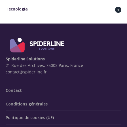
Tecnología
1
Spiderline Solutions
21 Rue des Archives, 75003 Paris, France
contact@spiderline.fr
Contact
Conditions générales
Politique de cookies (UE)