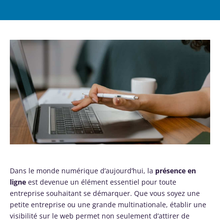
Dans le monde numérique d’aujourd’hui, la
présence en
ligne
est devenue un élément essentiel pour toute
entreprise souhaitant se démarquer. Que vous soyez une
petite entreprise ou une grande multinationale, établir une
visibilité sur le web permet non seulement d’attirer de