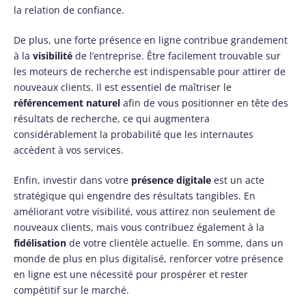
la relation de confiance.
De plus, une forte présence en ligne contribue grandement
à la
visibilité
de l’entreprise. Être facilement trouvable sur
les moteurs de recherche est indispensable pour attirer de
nouveaux clients. Il est essentiel de maîtriser le
référencement naturel
afin de vous positionner en tête des
résultats de recherche, ce qui augmentera
considérablement la probabilité que les internautes
accèdent à vos services.
Enfin, investir dans votre
présence digitale
est un acte
stratégique qui engendre des résultats tangibles. En
améliorant votre visibilité, vous attirez non seulement de
nouveaux clients, mais vous contribuez également à la
fidélisation
de votre clientèle actuelle. En somme, dans un
monde de plus en plus digitalisé, renforcer votre présence
en ligne est une nécessité pour prospérer et rester
compétitif sur le marché.