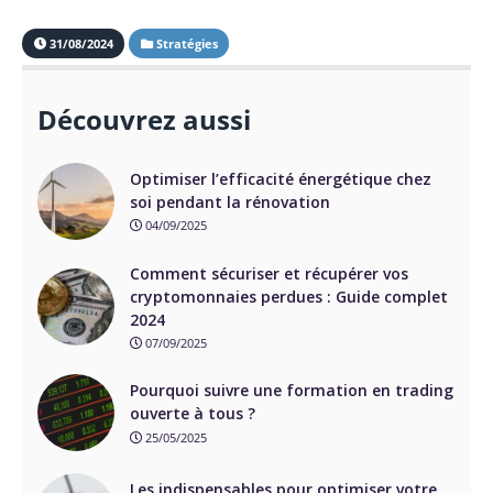
31/08/2024
Stratégies
Découvrez aussi
Optimiser l’efficacité énergétique chez
soi pendant la rénovation
04/09/2025
Comment sécuriser et récupérer vos
cryptomonnaies perdues : Guide complet
2024
07/09/2025
Pourquoi suivre une formation en trading
ouverte à tous ?
25/05/2025
Les indispensables pour optimiser votre