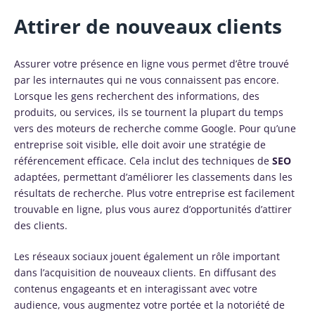
Attirer de nouveaux clients
Assurer votre présence en ligne vous permet d’être trouvé
par les internautes qui ne vous connaissent pas encore.
Lorsque les gens recherchent des informations, des
produits, ou services, ils se tournent la plupart du temps
vers des moteurs de recherche comme Google. Pour qu’une
entreprise soit visible, elle doit avoir une stratégie de
référencement efficace. Cela inclut des techniques de
SEO
adaptées, permettant d’améliorer les classements dans les
résultats de recherche. Plus votre entreprise est facilement
trouvable en ligne, plus vous aurez d’opportunités d’attirer
des clients.
Les réseaux sociaux jouent également un rôle important
dans l’acquisition de nouveaux clients. En diffusant des
contenus engageants et en interagissant avec votre
audience, vous augmentez votre portée et la notoriété de