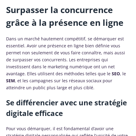
Surpasser la concurrence
grâce à la présence en ligne
Dans un marché hautement compétitif, se démarquer est
essentiel. Avoir une présence en ligne bien définie vous
permet non seulement de vous faire connaître, mais aussi
de surpasser vos concurrents. Les entreprises qui
investissent dans le marketing numérique ont un net
avantage. Elles utilisent des méthodes telles que le
SEO
, le
SEM
, et les campagnes sur les réseaux sociaux pour
atteindre un public plus large et plus ciblé.
Se différencier avec une stratégie
digitale efficace
Pour vous démarquer, il est fondamental d’avoir une
stratégie digitale personnalisée qui reflète l’unicité de votre